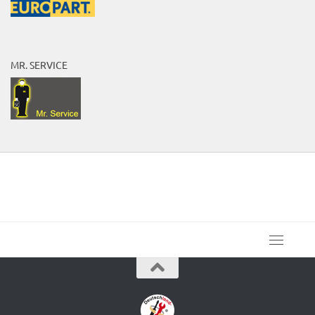
MR. SERVICE