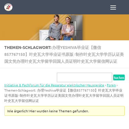
Zum Inhalt springen
THEMEN-SCHLAGWORT:
办理YESHIVA毕业证【微信
857767150】叶史瓦大学毕业证书原版↑制作叶史瓦大学学历认证美
国文凭办理叶史瓦大学留学回国人员证明叶史瓦大学留信网认证
Initiative & Fachforum für die Reparatur elektrischer Hausgeräte
›
Foren
›
Themen-Schlagwort: 办理Yeshiva毕业证【微信857767150】叶史瓦大学毕业
证书原版↑制作叶史瓦大学学历认证美国文凭办理叶史瓦大学留学回国人员证明
叶史瓦大学留信网认证
Wie ärgerlich! Hier wurden keine Themen gefunden.