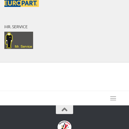
MR. SERVICE