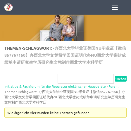
Zum Inhalt springen
THEMEN-SCHLAGWORT:
-办西北大学毕业证美国NU毕业证【微信
857767150】办西北大学文凭留学回国证明代办NU西北大学密封成
绩单申请研究生学历研究生文凭制作西北大学本科学历
Initiative & Fachforum für die Reparatur elektrischer Hausgeräte
›
Foren
›
Themen-Schlagwort: -办西北大学毕业证美国NU毕业证【微信857767150】办
西北大学文凭留学回国证明代办NU西北大学密封成绩单申请研究生学历研究生
文凭制作西北大学本科学历
Wie ärgerlich! Hier wurden keine Themen gefunden.