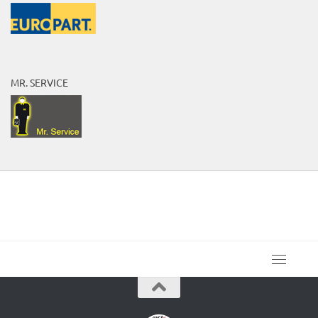
MR. SERVICE