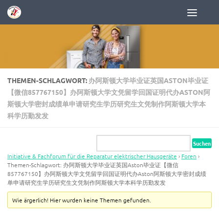
Zum Inhalt springen
THEMEN-SCHLAGWORT:
办阿斯顿大学毕业证英国ASTON毕业证
【微信857767150】办阿斯顿大学文凭留学回国证明代办ASTON阿
斯顿大学密封成绩单申请研究生学历研究生文凭制作阿斯顿大学本
科学历勤发发
Initiative & Fachforum für die Reparatur elektrischer Hausgeräte
›
Foren
›
Themen-Schlagwort: 办阿斯顿大学毕业证英国Aston毕业证【微信
857767150】办阿斯顿大学文凭留学回国证明代办Aston阿斯顿大学密封成绩
单申请研究生学历研究生文凭制作阿斯顿大学本科学历勤发发
Wie ärgerlich! Hier wurden keine Themen gefunden.