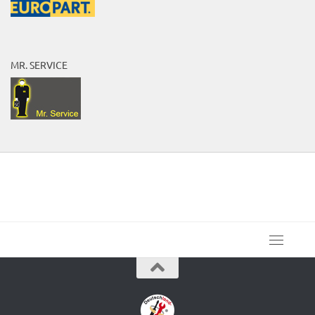
MR. SERVICE