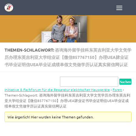
Zum Inhalt springen
THEMEN-SCHLAGWORT:
咨询海外留学挂科东英吉利亚大学文凭学
历办理东英吉利亚大学结业证【微信857767150】办理UEA肄业证
书毕业证明信UEA毕业证成绩单假文凭做学历认证真实留信网认证
Initiative & Fachforum für die Reparatur elektrischer Hausgeräte
›
Foren
›
Themen-Schlagwort: 咨询海外留学挂科东英吉利亚大学文凭学历办理东英吉利
亚大学结业证【微信857767150】办理UEA肄业证书毕业证明信UEA毕业证成
绩单假文凭做学历认证真实留信网认证
Wie ärgerlich! Hier wurden keine Themen gefunden.