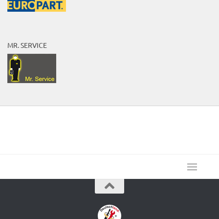
MR. SERVICE