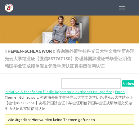
Zum Inhalt springen
THEMEN-SCHLAGWORT:
咨询海外留学挂科光云大学文凭学历办理
光云大学结业证【微信857767150】办理韩国肄业证书毕业证明信
韩国毕业证成绩单假文凭做学历认证真实留信网认证
Initiative & Fachforum für die Reparatur elektrischer Hausgeräte
›
Foren
›
Themen-Schlagwort: 咨询海外留学挂科光云大学文凭学历办理光云大学结业证
【微信857767150】办理韩国肄业证书毕业证明信韩国毕业证成绩单假文凭做
学历认证真实留信网认证
Wie ärgerlich! Hier wurden keine Themen gefunden.