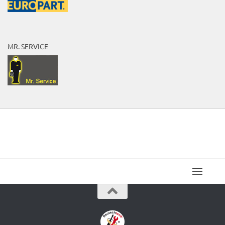
MR. SERVICE