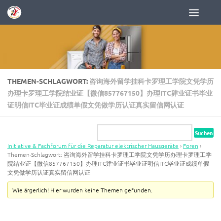
Zum Inhalt springen
THEMEN-SCHLAGWORT:
咨询海外留学挂科卡罗理工学院文凭学历
办理卡罗理工学院结业证【微信857767150】办理ITC肄业证书毕业
证明信ITC毕业证成绩单假文凭做学历认证真实留信网认证
Initiative & Fachforum für die Reparatur elektrischer Hausgeräte
›
Foren
›
Themen-Schlagwort: 咨询海外留学挂科卡罗理工学院文凭学历办理卡罗理工学
院结业证【微信857767150】办理ITC肄业证书毕业证明信ITC毕业证成绩单假
文凭做学历认证真实留信网认证
Wie ärgerlich! Hier wurden keine Themen gefunden.