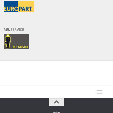
MR. SERVICE