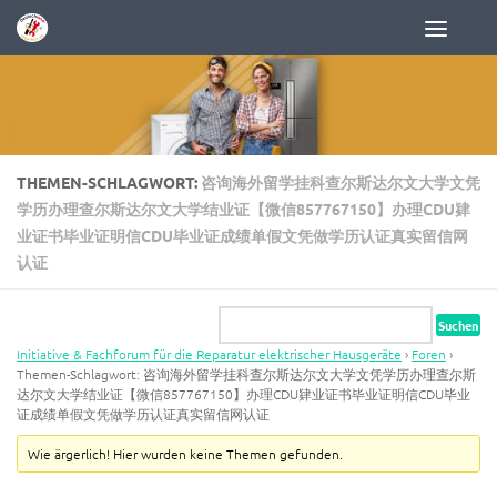
Zum Inhalt springen
THEMEN-SCHLAGWORT:
咨询海外留学挂科查尔斯达尔文大学文凭
学历办理查尔斯达尔文大学结业证【微信857767150】办理CDU肄
业证书毕业证明信CDU毕业证成绩单假文凭做学历认证真实留信网
认证
Initiative & Fachforum für die Reparatur elektrischer Hausgeräte
›
Foren
›
Themen-Schlagwort: 咨询海外留学挂科查尔斯达尔文大学文凭学历办理查尔斯
达尔文大学结业证【微信857767150】办理CDU肄业证书毕业证明信CDU毕业
证成绩单假文凭做学历认证真实留信网认证
Wie ärgerlich! Hier wurden keine Themen gefunden.