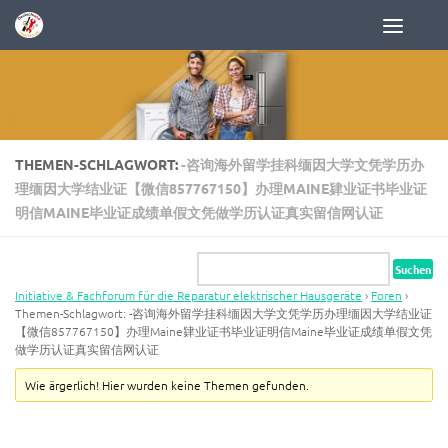
Zum Inhalt springen
THEMEN-SCHLAGWORT:
-咨询海外留学挂科缅因大学文凭学历办
理缅因大学结业证【微信857767150】办理MAINE肄业证书毕业证
明信MAINE毕业证成绩单假文凭做学历认证真实留信网认证
Initiative & Fachforum für die Reparatur elektrischer Hausgeräte
›
Foren
›
Themen-Schlagwort: -咨询海外留学挂科缅因大学文凭学历办理缅因大学结业证
【微信857767150】办理Maine肄业证书毕业证明信Maine毕业证成绩单假文凭
做学历认证真实留信网认证
Wie ärgerlich! Hier wurden keine Themen gefunden.