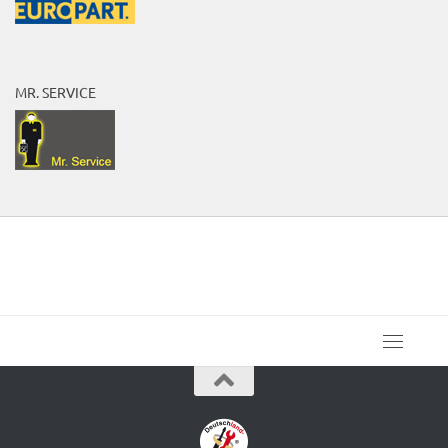
MR. SERVICE