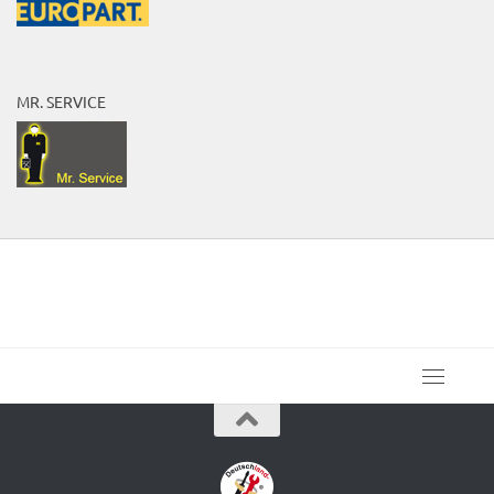
MR. SERVICE