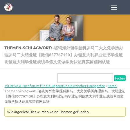
Zum Inhalt springen
THEMEN-SCHLAGWORT:
-咨询海外留学挂科罗马二大文凭学历办
理罗马二大结业证【微信857767150】办理意大利肄业证书毕业证
明信意大利毕业证成绩单假文凭做学历认证真实留信网认证
Initiative & Fachforum für die Reparatur elektrischer Hausgeräte
›
Foren
›
Themen-Schlagwort: -咨询海外留学挂科罗马二大文凭学历办理罗马二大结业证
【微信857767150】办理意大利肄业证书毕业证明信意大利毕业证成绩单假文
凭做学历认证真实留信网认证
Wie ärgerlich! Hier wurden keine Themen gefunden.