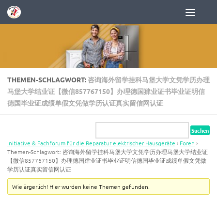
Zum Inhalt springen
THEMEN-SCHLAGWORT:
咨询海外留学挂科马堡大学文凭学历办理
马堡大学结业证【微信857767150】办理德国肄业证书毕业证明信
德国毕业证成绩单假文凭做学历认证真实留信网认证
Initiative & Fachforum für die Reparatur elektrischer Hausgeräte
›
Foren
›
Themen-Schlagwort: 咨询海外留学挂科马堡大学文凭学历办理马堡大学结业证
【微信857767150】办理德国肄业证书毕业证明信德国毕业证成绩单假文凭做
学历认证真实留信网认证
Wie ärgerlich! Hier wurden keine Themen gefunden.