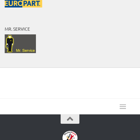
MR. SERVICE