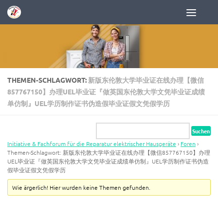
Zum Inhalt springen
THEMEN-SCHLAGWORT:
新版东伦敦大学毕业证在线办理【微信
857767150】办理UEL毕业证『做英国东伦敦大学文凭毕业证成绩
单仿制』UEL学历制作证书伪造假毕业证假文凭假学历
Initiative & Fachforum für die Reparatur elektrischer Hausgeräte
›
Foren
›
Themen-Schlagwort: 新版东伦敦大学毕业证在线办理【微信857767150】办理
UEL毕业证『做英国东伦敦大学文凭毕业证成绩单仿制』UEL学历制作证书伪造
假毕业证假文凭假学历
Wie ärgerlich! Hier wurden keine Themen gefunden.