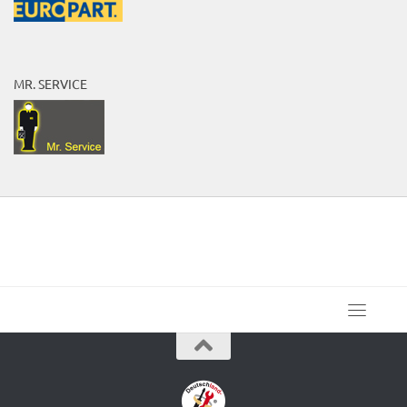
MR. SERVICE