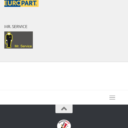
MR. SERVICE