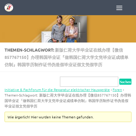
Zum Inhalt springen
THEMEN-SCHLAGWORT:
新版仁荷大学毕业证在线办理【微信
857767150】办理韩国毕业证『做韩国仁荷大学文凭毕业证成绩单
仿制』韩国学历制作证书伪造假毕业证假文凭假学历
Initiative & Fachforum für die Reparatur elektrischer Hausgeräte
›
Foren
›
Themen-Schlagwort: 新版仁荷大学毕业证在线办理【微信857767150】办理韩
国毕业证『做韩国仁荷大学文凭毕业证成绩单仿制』韩国学历制作证书伪造假
毕业证假文凭假学历
Wie ärgerlich! Hier wurden keine Themen gefunden.