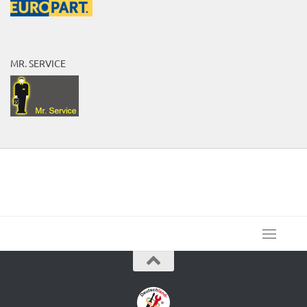
MR. SERVICE