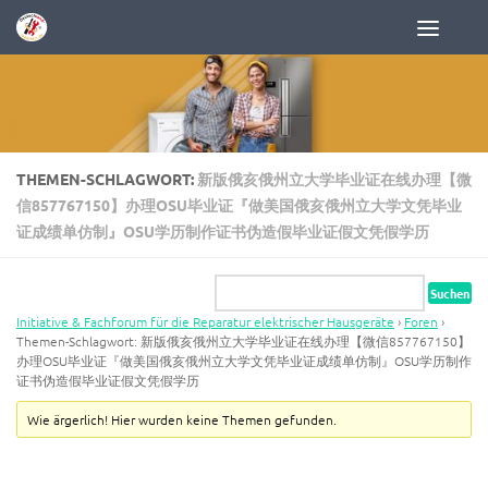
Zum Inhalt springen
THEMEN-SCHLAGWORT:
新版俄亥俄州立大学毕业证在线办理【微
信857767150】办理OSU毕业证『做美国俄亥俄州立大学文凭毕业
证成绩单仿制』OSU学历制作证书伪造假毕业证假文凭假学历
Initiative & Fachforum für die Reparatur elektrischer Hausgeräte
›
Foren
›
Themen-Schlagwort: 新版俄亥俄州立大学毕业证在线办理【微信857767150】
办理OSU毕业证『做美国俄亥俄州立大学文凭毕业证成绩单仿制』OSU学历制作
证书伪造假毕业证假文凭假学历
Wie ärgerlich! Hier wurden keine Themen gefunden.