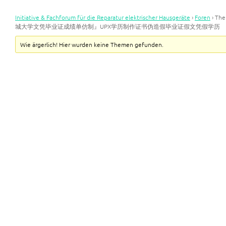
Initiative & Fachforum für die Reparatur elektrischer Hausgeräte
›
Foren
›
Th
城大学文凭毕业证成绩单仿制』UPX学历制作证书伪造假毕业证假文凭假学历
Wie ärgerlich! Hier wurden keine Themen gefunden.