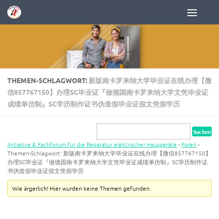
Zum Inhalt springen
THEMEN-SCHLAGWORT:
新版南卡罗来纳大学毕业证在线办理【微
信857767150】办理SC毕业证『做德国南卡罗来纳大学文凭毕业证
成绩单仿制』SC学历制作证书伪造假毕业证假文凭假学历
Initiative & Fachforum für die Reparatur elektrischer Hausgeräte
›
Foren
›
Themen-Schlagwort: 新版南卡罗来纳大学毕业证在线办理【微信857767150】
办理SC毕业证『做德国南卡罗来纳大学文凭毕业证成绩单仿制』SC学历制作证
书伪造假毕业证假文凭假学历
Wie ärgerlich! Hier wurden keine Themen gefunden.