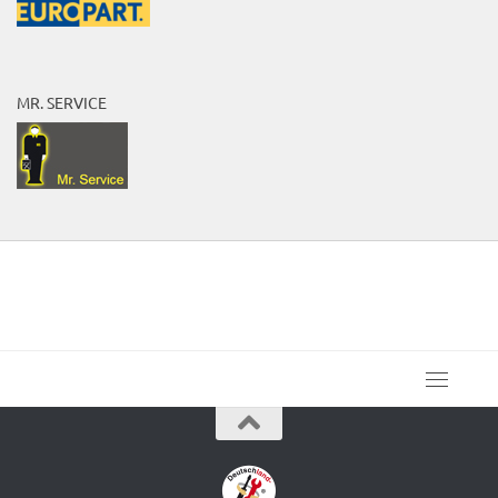
MR. SERVICE