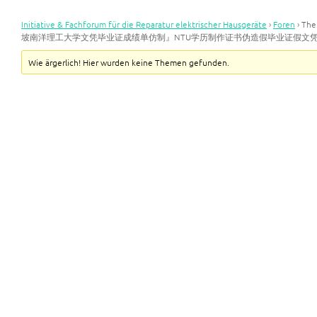
Initiative & Fachforum für die Reparatur elektrischer Hausgeräte
›
Foren
›
Th
坡南洋理工大学文凭毕业证成绩单仿制』NTU学历制作证书伪造假毕业证假文
Wie ärgerlich! Hier wurden keine Themen gefunden.