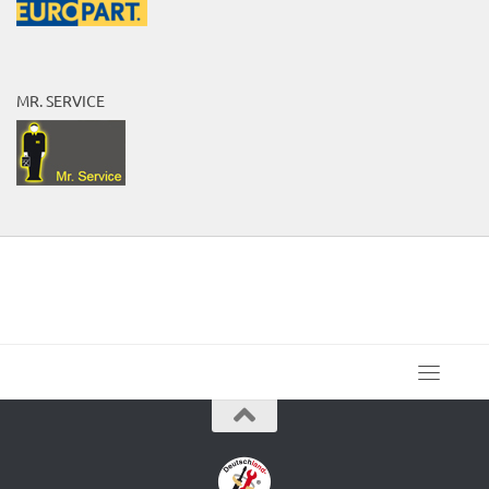
MR. SERVICE