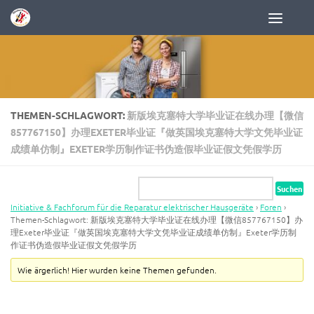
Zum Inhalt springen
THEMEN-SCHLAGWORT:
新版埃克塞特大学毕业证在线办理【微信
857767150】办理EXETER毕业证『做英国埃克塞特大学文凭毕业证
成绩单仿制』EXETER学历制作证书伪造假毕业证假文凭假学历
Initiative & Fachforum für die Reparatur elektrischer Hausgeräte
›
Foren
›
Themen-Schlagwort: 新版埃克塞特大学毕业证在线办理【微信857767150】办
理Exeter毕业证『做英国埃克塞特大学文凭毕业证成绩单仿制』Exeter学历制
作证书伪造假毕业证假文凭假学历
Wie ärgerlich! Hier wurden keine Themen gefunden.