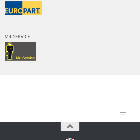
MR. SERVICE