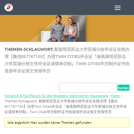
Zum Inhalt springen
THEMEN-SCHLAGWORT:
新版明尼苏达大学双城分校毕业证在线办
理【微信857767150】办理TWIN CITIES毕业证『做美国明尼苏达
大学双城分校文凭毕业证成绩单仿制』TWIN CITIES学历制作证书伪
造假毕业证假文凭假学历
Initiative & Fachforum für die Reparatur elektrischer Hausgeräte
›
Foren
›
Themen-Schlagwort: 新版明尼苏达大学双城分校毕业证在线办理【微信
857767150】办理Twin Cities毕业证『做美国明尼苏达大学双城分校文凭毕业
证成绩单仿制』Twin Cities学历制作证书伪造假毕业证假文凭假学历
Wie ärgerlich! Hier wurden keine Themen gefunden.