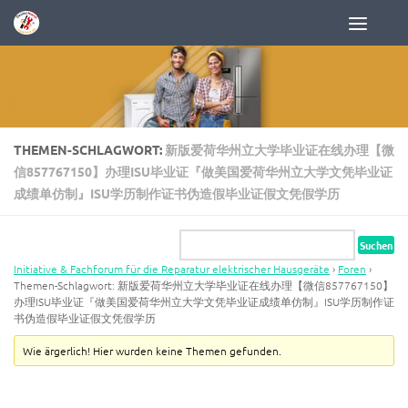
Zum Inhalt springen
THEMEN-SCHLAGWORT:
新版爱荷华州立大学毕业证在线办理【微
信857767150】办理ISU毕业证『做美国爱荷华州立大学文凭毕业证
成绩单仿制』ISU学历制作证书伪造假毕业证假文凭假学历
Initiative & Fachforum für die Reparatur elektrischer Hausgeräte
›
Foren
›
Themen-Schlagwort: 新版爱荷华州立大学毕业证在线办理【微信857767150】
办理ISU毕业证『做美国爱荷华州立大学文凭毕业证成绩单仿制』ISU学历制作证
书伪造假毕业证假文凭假学历
Wie ärgerlich! Hier wurden keine Themen gefunden.