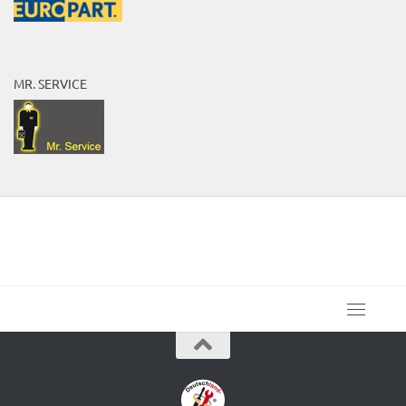
MR. SERVICE