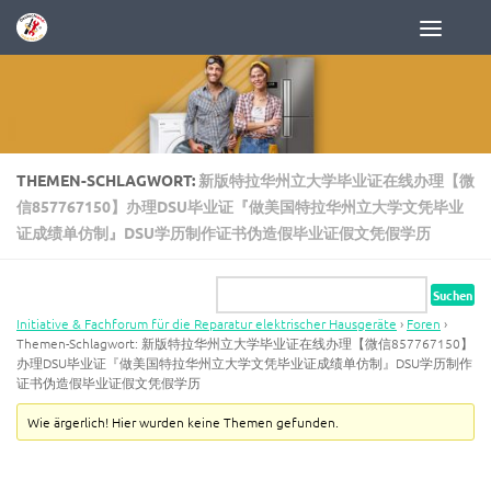
Zum Inhalt springen
THEMEN-SCHLAGWORT:
新版特拉华州立大学毕业证在线办理【微
信857767150】办理DSU毕业证『做美国特拉华州立大学文凭毕业
证成绩单仿制』DSU学历制作证书伪造假毕业证假文凭假学历
Initiative & Fachforum für die Reparatur elektrischer Hausgeräte
›
Foren
›
Themen-Schlagwort: 新版特拉华州立大学毕业证在线办理【微信857767150】
办理DSU毕业证『做美国特拉华州立大学文凭毕业证成绩单仿制』DSU学历制作
证书伪造假毕业证假文凭假学历
Wie ärgerlich! Hier wurden keine Themen gefunden.