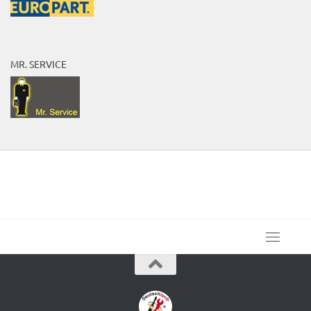
MR. SERVICE