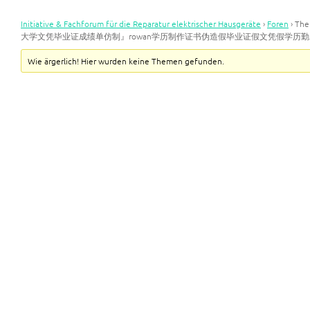
Initiative & Fachforum für die Reparatur elektrischer Hausgeräte
›
Foren
›
Th
大学文凭毕业证成绩单仿制』rowan学历制作证书伪造假毕业证假文凭假学历
Wie ärgerlich! Hier wurden keine Themen gefunden.