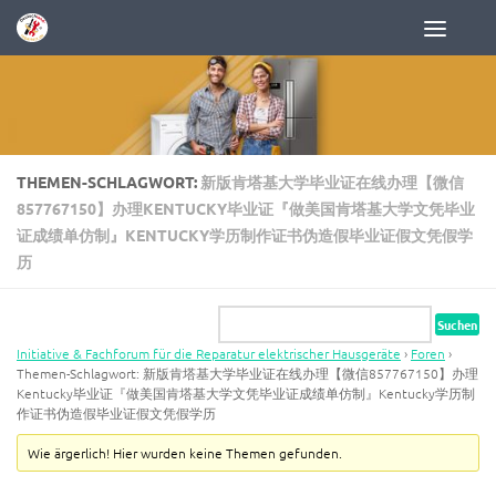
Zum Inhalt springen
THEMEN-SCHLAGWORT:
新版肯塔基大学毕业证在线办理【微信
857767150】办理KENTUCKY毕业证『做美国肯塔基大学文凭毕业
证成绩单仿制』KENTUCKY学历制作证书伪造假毕业证假文凭假学
历
Initiative & Fachforum für die Reparatur elektrischer Hausgeräte
›
Foren
›
Themen-Schlagwort: 新版肯塔基大学毕业证在线办理【微信857767150】办理
Kentucky毕业证『做美国肯塔基大学文凭毕业证成绩单仿制』Kentucky学历制
作证书伪造假毕业证假文凭假学历
Wie ärgerlich! Hier wurden keine Themen gefunden.