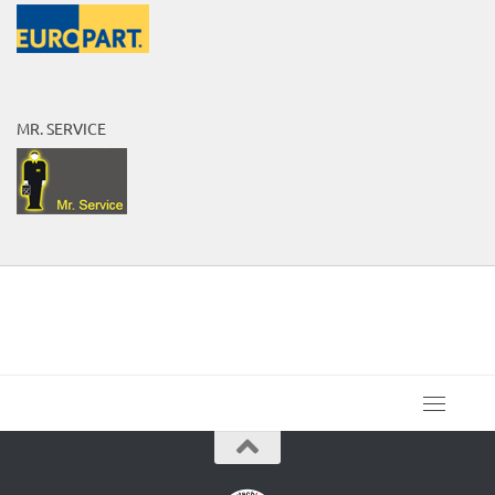
MR. SERVICE