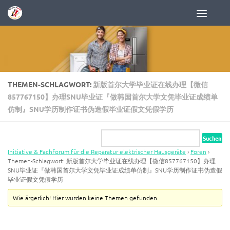
Zum Inhalt springen
THEMEN-SCHLAGWORT:
新版首尔大学毕业证在线办理【微信
857767150】办理SNU毕业证『做韩国首尔大学文凭毕业证成绩单
仿制』SNU学历制作证书伪造假毕业证假文凭假学历
Initiative & Fachforum für die Reparatur elektrischer Hausgeräte
›
Foren
›
Themen-Schlagwort: 新版首尔大学毕业证在线办理【微信857767150】办理
SNU毕业证『做韩国首尔大学文凭毕业证成绩单仿制』SNU学历制作证书伪造假
毕业证假文凭假学历
Wie ärgerlich! Hier wurden keine Themen gefunden.