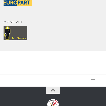
MR. SERVICE