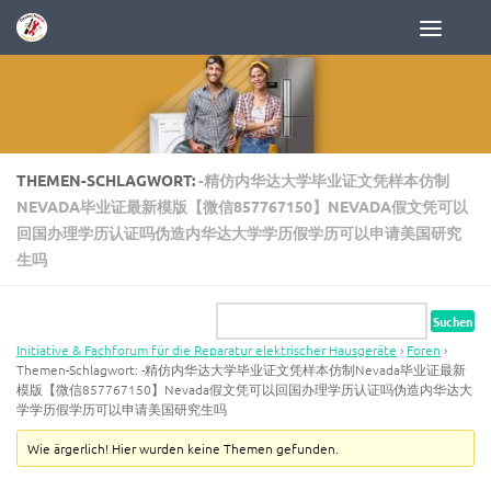
Zum Inhalt springen
THEMEN-SCHLAGWORT:
-精仿内华达大学毕业证文凭样本仿制
NEVADA毕业证最新模版【微信857767150】NEVADA假文凭可以
回国办理学历认证吗伪造内华达大学学历假学历可以申请美国研究
生吗
Initiative & Fachforum für die Reparatur elektrischer Hausgeräte
›
Foren
›
Themen-Schlagwort: -精仿内华达大学毕业证文凭样本仿制Nevada毕业证最新
模版【微信857767150】Nevada假文凭可以回国办理学历认证吗伪造内华达大
学学历假学历可以申请美国研究生吗
Wie ärgerlich! Hier wurden keine Themen gefunden.