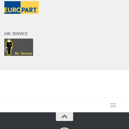
MR. SERVICE