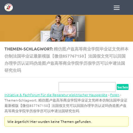
Zum Inhalt springen
THEMEN-SCHLAGWORT:
精仿图卢兹高等商业学院毕业证文凭样本
仿制法国毕业证最新模版【微信857767150】法国假文凭可以回国
办理学历认证吗伪造图卢兹高等商业学院学历假学历可以申请法国
研究生吗
Initiative & Fachforum für die Reparatur elektrischer Hausgeräte
›
Foren
›
Themen-Schlagwort: 精仿图卢兹高等商业学院毕业证文凭样本仿制法国毕业证
最新模版【微信857767150】法国假文凭可以回国办理学历认证吗伪造图卢兹
高等商业学院学历假学历可以申请法国研究生吗
Wie ärgerlich! Hier wurden keine Themen gefunden.