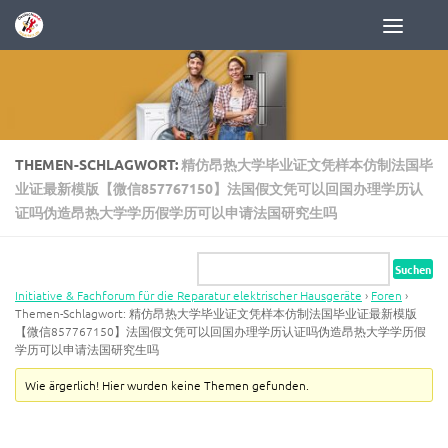
Zum Inhalt springen
THEMEN-SCHLAGWORT:
精仿昂热大学毕业证文凭样本仿制法国毕
业证最新模版【微信857767150】法国假文凭可以回国办理学历认
证吗伪造昂热大学学历假学历可以申请法国研究生吗
Initiative & Fachforum für die Reparatur elektrischer Hausgeräte
›
Foren
›
Themen-Schlagwort: 精仿昂热大学毕业证文凭样本仿制法国毕业证最新模版
【微信857767150】法国假文凭可以回国办理学历认证吗伪造昂热大学学历假
学历可以申请法国研究生吗
Wie ärgerlich! Hier wurden keine Themen gefunden.