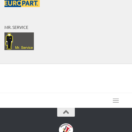
MR. SERVICE