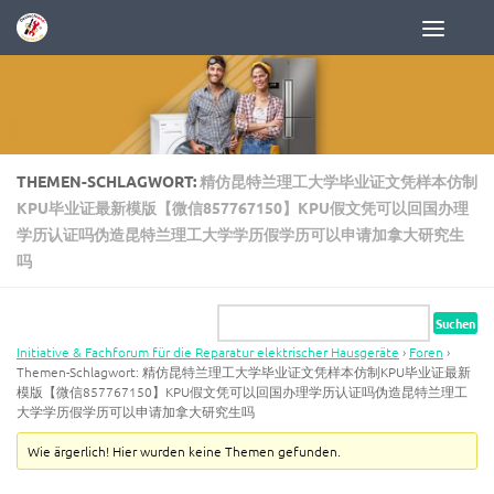
Zum Inhalt springen
THEMEN-SCHLAGWORT:
精仿昆特兰理工大学毕业证文凭样本仿制
KPU毕业证最新模版【微信857767150】KPU假文凭可以回国办理
学历认证吗伪造昆特兰理工大学学历假学历可以申请加拿大研究生
吗
Initiative & Fachforum für die Reparatur elektrischer Hausgeräte
›
Foren
›
Themen-Schlagwort: 精仿昆特兰理工大学毕业证文凭样本仿制KPU毕业证最新
模版【微信857767150】KPU假文凭可以回国办理学历认证吗伪造昆特兰理工
大学学历假学历可以申请加拿大研究生吗
Wie ärgerlich! Hier wurden keine Themen gefunden.