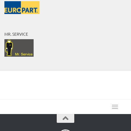
MR. SERVICE