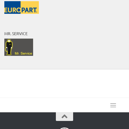
MR. SERVICE