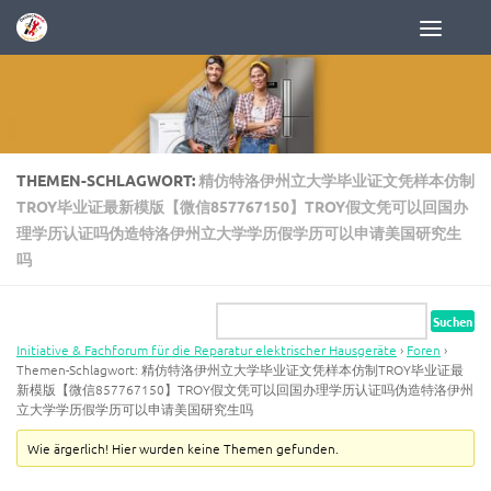
Zum Inhalt springen
THEMEN-SCHLAGWORT:
精仿特洛伊州立大学毕业证文凭样本仿制
TROY毕业证最新模版【微信857767150】TROY假文凭可以回国办
理学历认证吗伪造特洛伊州立大学学历假学历可以申请美国研究生
吗
Initiative & Fachforum für die Reparatur elektrischer Hausgeräte
›
Foren
›
Themen-Schlagwort: 精仿特洛伊州立大学毕业证文凭样本仿制TROY毕业证最
新模版【微信857767150】TROY假文凭可以回国办理学历认证吗伪造特洛伊州
立大学学历假学历可以申请美国研究生吗
Wie ärgerlich! Hier wurden keine Themen gefunden.