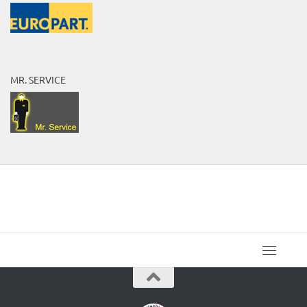
MR. SERVICE