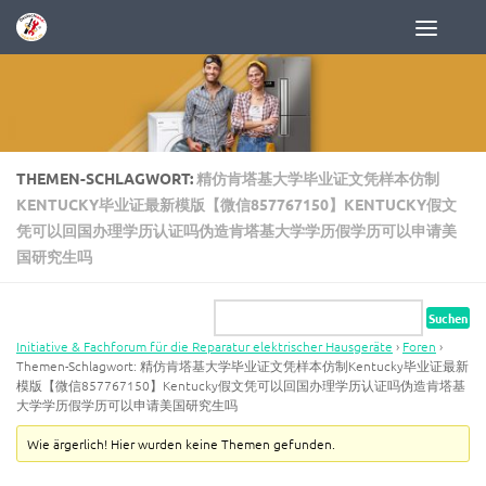
Zum Inhalt springen
THEMEN-SCHLAGWORT:
精仿肯塔基大学毕业证文凭样本仿制
KENTUCKY毕业证最新模版【微信857767150】KENTUCKY假文
凭可以回国办理学历认证吗伪造肯塔基大学学历假学历可以申请美
国研究生吗
Initiative & Fachforum für die Reparatur elektrischer Hausgeräte
›
Foren
›
Themen-Schlagwort: 精仿肯塔基大学毕业证文凭样本仿制Kentucky毕业证最新
模版【微信857767150】Kentucky假文凭可以回国办理学历认证吗伪造肯塔基
大学学历假学历可以申请美国研究生吗
Wie ärgerlich! Hier wurden keine Themen gefunden.