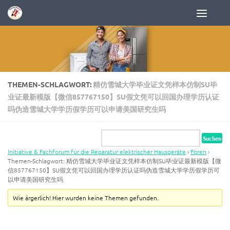
Zum Inhalt springen
THEMEN-SCHLAGWORT:
精仿雪城大学毕业证文凭样本仿制SU毕
业证最新模版【微信857767150】SU假文凭可以回国办理学历认证
吗伪造雪城大学学历假学历可以申请美国研究生吗
Initiative & Fachforum für die Reparatur elektrischer Hausgeräte
›
Foren
›
Themen-Schlagwort: 精仿雪城大学毕业证文凭样本仿制SU毕业证最新模版【微
信857767150】SU假文凭可以回国办理学历认证吗伪造雪城大学学历假学历可
以申请美国研究生吗
Wie ärgerlich! Hier wurden keine Themen gefunden.