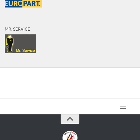
MR. SERVICE