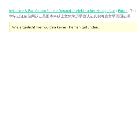
Initiative & Fachforum für die Reparatur elektrischer Hausgeräte
›
Foren
›
Th
学毕业证留信网认证美国本科硕士文凭学历学位认证真实可查留学回国证明
Wie ärgerlich! Hier wurden keine Themen gefunden.