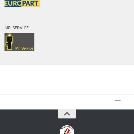
MR. SERVICE