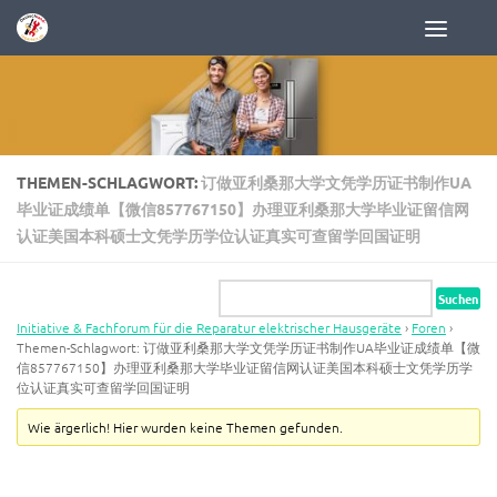
Zum Inhalt springen
THEMEN-SCHLAGWORT:
订做亚利桑那大学文凭学历证书制作UA
毕业证成绩单【微信857767150】办理亚利桑那大学毕业证留信网
认证美国本科硕士文凭学历学位认证真实可查留学回国证明
Initiative & Fachforum für die Reparatur elektrischer Hausgeräte
›
Foren
›
Themen-Schlagwort: 订做亚利桑那大学文凭学历证书制作UA毕业证成绩单【微
信857767150】办理亚利桑那大学毕业证留信网认证美国本科硕士文凭学历学
位认证真实可查留学回国证明
Wie ärgerlich! Hier wurden keine Themen gefunden.