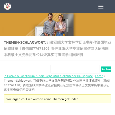
Zum Inhalt springen
THEMEN-SCHLAGWORT:
订做亚眠大学文凭学历证书制作法国毕业
证成绩单【微信857767150】办理亚眠大学毕业证留信网认证法国
本科硕士文凭学历学位认证真实可查留学回国证明
Initiative & Fachforum für die Reparatur elektrischer Hausgeräte
›
Foren
›
Themen-Schlagwort: 订做亚眠大学文凭学历证书制作法国毕业证成绩单【微信
857767150】办理亚眠大学毕业证留信网认证法国本科硕士文凭学历学位认证
真实可查留学回国证明
Wie ärgerlich! Hier wurden keine Themen gefunden.