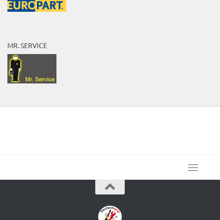
MR. SERVICE