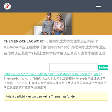
Zum Inhalt springen
THEMEN-SCHLAGWORT:
订做内华达大学文凭学历证书制作
NEVADA毕业证成绩单【微信857767150】办理内华达大学毕业证
留信网认证美国本科硕士文凭学历学位认证真实可查留学回国证明
Initiative & Fachforum für die Reparatur elektrischer Hausgeräte
›
Foren
›
Themen-Schlagwort: 订做内华达大学文凭学历证书制作Nevada毕业证成绩单
【微信857767150】办理内华达大学毕业证留信网认证美国本科硕士文凭学历
学位认证真实可查留学回国证明
Wie ärgerlich! Hier wurden keine Themen gefunden.