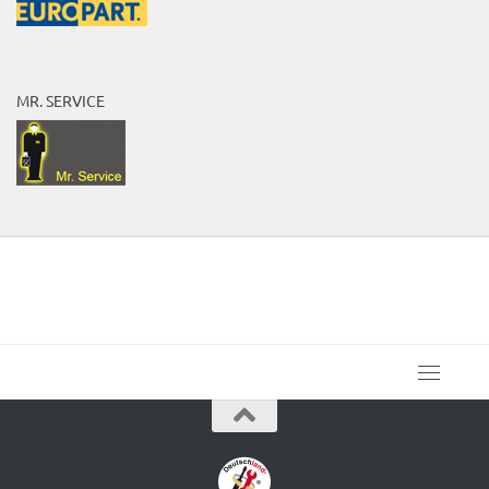
MR. SERVICE