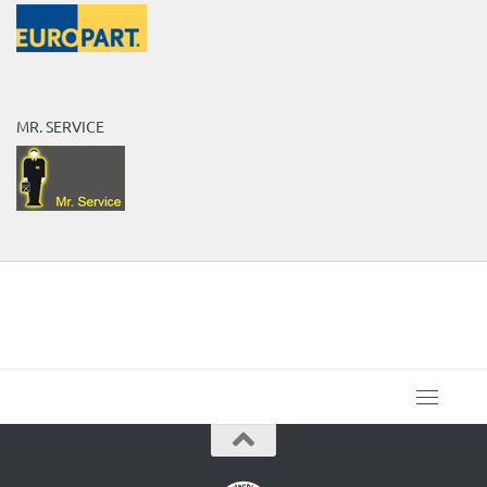
MR. SERVICE