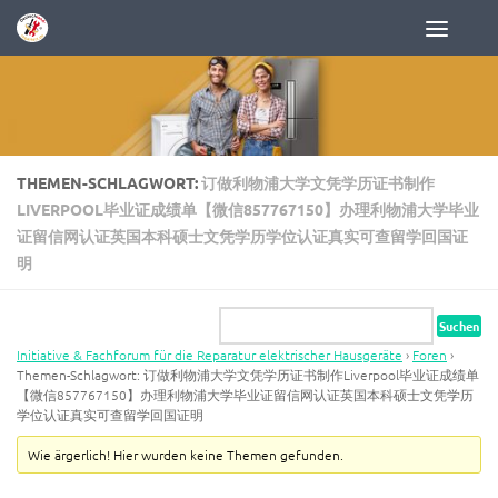
Zum Inhalt springen
THEMEN-SCHLAGWORT:
订做利物浦大学文凭学历证书制作
LIVERPOOL毕业证成绩单【微信857767150】办理利物浦大学毕业
证留信网认证英国本科硕士文凭学历学位认证真实可查留学回国证
明
Initiative & Fachforum für die Reparatur elektrischer Hausgeräte
›
Foren
›
Themen-Schlagwort: 订做利物浦大学文凭学历证书制作Liverpool毕业证成绩单
【微信857767150】办理利物浦大学毕业证留信网认证英国本科硕士文凭学历
学位认证真实可查留学回国证明
Wie ärgerlich! Hier wurden keine Themen gefunden.