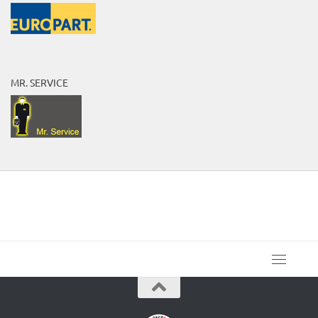
MR. SERVICE