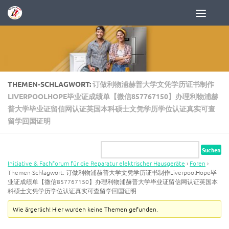
Zum Inhalt springen
THEMEN-SCHLAGWORT:
订做利物浦赫普大学文凭学历证书制作
LIVERPOOLHOPE毕业证成绩单【微信857767150】办理利物浦赫
普大学毕业证留信网认证英国本科硕士文凭学历学位认证真实可查
留学回国证明
Initiative & Fachforum für die Reparatur elektrischer Hausgeräte
›
Foren
›
Themen-Schlagwort: 订做利物浦赫普大学文凭学历证书制作LiverpoolHope毕
业证成绩单【微信857767150】办理利物浦赫普大学毕业证留信网认证英国本
科硕士文凭学历学位认证真实可查留学回国证明
Wie ärgerlich! Hier wurden keine Themen gefunden.