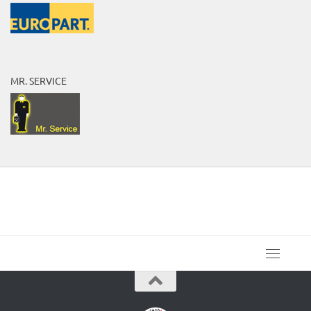
MR. SERVICE