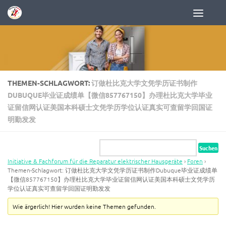
Zum Inhalt springen
THEMEN-SCHLAGWORT:
订做杜比克大学文凭学历证书制作
DUBUQUE毕业证成绩单【微信857767150】办理杜比克大学毕业
证留信网认证美国本科硕士文凭学历学位认证真实可查留学回国证
明勤发发
Initiative & Fachforum für die Reparatur elektrischer Hausgeräte
›
Foren
›
Themen-Schlagwort: 订做杜比克大学文凭学历证书制作Dubuque毕业证成绩单
【微信857767150】办理杜比克大学毕业证留信网认证美国本科硕士文凭学历
学位认证真实可查留学回国证明勤发发
Wie ärgerlich! Hier wurden keine Themen gefunden.