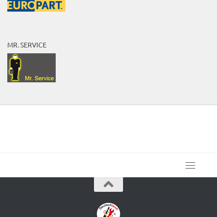
MR. SERVICE