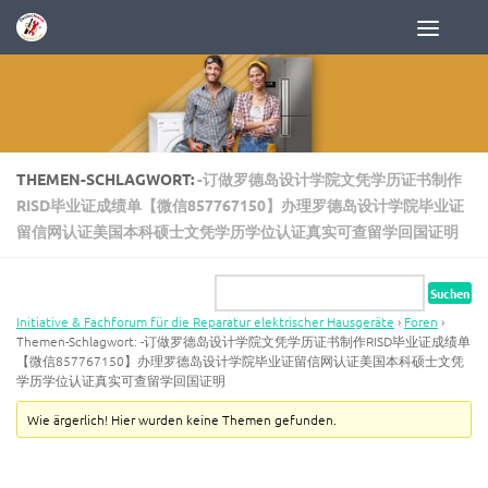
Zum Inhalt springen
THEMEN-SCHLAGWORT:
-订做罗德岛设计学院文凭学历证书制作
RISD毕业证成绩单【微信857767150】办理罗德岛设计学院毕业证
留信网认证美国本科硕士文凭学历学位认证真实可查留学回国证明
Initiative & Fachforum für die Reparatur elektrischer Hausgeräte
›
Foren
›
Themen-Schlagwort: -订做罗德岛设计学院文凭学历证书制作RISD毕业证成绩单
【微信857767150】办理罗德岛设计学院毕业证留信网认证美国本科硕士文凭
学历学位认证真实可查留学回国证明
Wie ärgerlich! Hier wurden keine Themen gefunden.