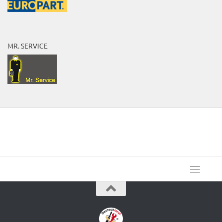
MR. SERVICE