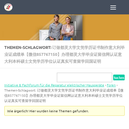
Zum Inhalt springen
THEMEN-SCHLAGWORT:
订做都灵大学文凭学历证书制作意大利毕
业证成绩单【微信857767150】办理都灵大学毕业证留信网认证意
大利本科硕士文凭学历学位认证真实可查留学回国证明
Initiative & Fachforum für die Reparatur elektrischer Hausgeräte
›
Foren
›
Themen-Schlagwort: 订做都灵大学文凭学历证书制作意大利毕业证成绩单【微
信857767150】办理都灵大学毕业证留信网认证意大利本科硕士文凭学历学位
认证真实可查留学回国证明
Wie ärgerlich! Hier wurden keine Themen gefunden.