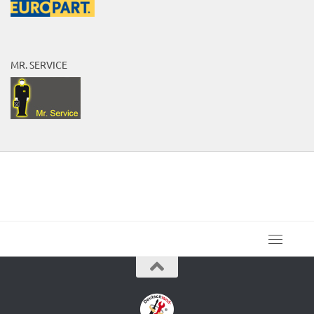
MR. SERVICE