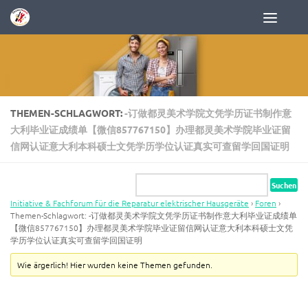
Zum Inhalt springen
THEMEN-SCHLAGWORT:
-订做都灵美术学院文凭学历证书制作意
大利毕业证成绩单【微信857767150】办理都灵美术学院毕业证留
信网认证意大利本科硕士文凭学历学位认证真实可查留学回国证明
Initiative & Fachforum für die Reparatur elektrischer Hausgeräte
›
Foren
›
Themen-Schlagwort: -订做都灵美术学院文凭学历证书制作意大利毕业证成绩单
【微信857767150】办理都灵美术学院毕业证留信网认证意大利本科硕士文凭
学历学位认证真实可查留学回国证明
Wie ärgerlich! Hier wurden keine Themen gefunden.