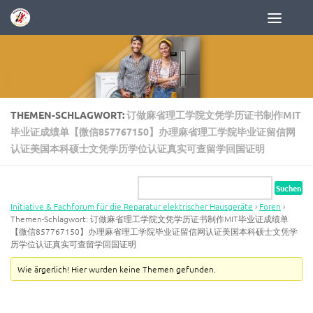
Zum Inhalt springen
THEMEN-SCHLAGWORT:
订做麻省理工学院文凭学历证书制作MIT
毕业证成绩单【微信857767150】办理麻省理工学院毕业证留信网
认证美国本科硕士文凭学历学位认证真实可查留学回国证明
Initiative & Fachforum für die Reparatur elektrischer Hausgeräte
›
Foren
›
Themen-Schlagwort: 订做麻省理工学院文凭学历证书制作MIT毕业证成绩单
【微信857767150】办理麻省理工学院毕业证留信网认证美国本科硕士文凭学
历学位认证真实可查留学回国证明
Wie ärgerlich! Hier wurden keine Themen gefunden.