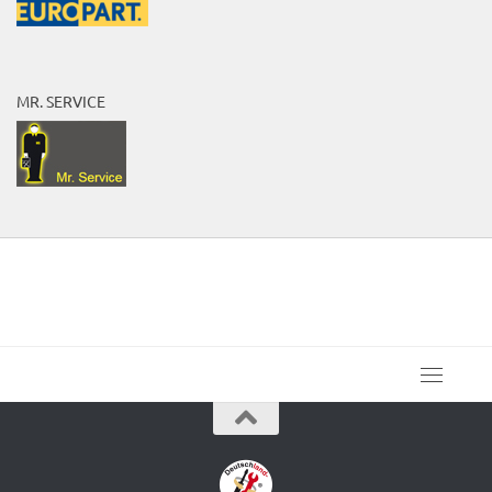
MR. SERVICE