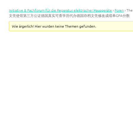
Initiative & Fachforum für die Reparatur elektrischer Hausgeräte
›
Foren
›
Th
文凭使馆第三方公证德国真实可查学历代办德国存档文凭修改成绩单GPA分数
Wie ärgerlich! Hier wurden keine Themen gefunden.