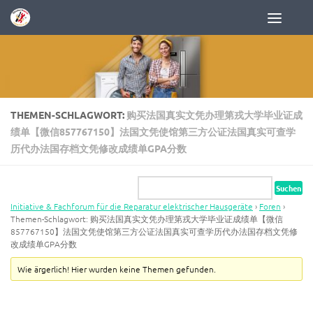
Zum Inhalt springen
THEMEN-SCHLAGWORT:
购买法国真实文凭办理第戎大学毕业证成
绩单【微信857767150】法国文凭使馆第三方公证法国真实可查学
历代办法国存档文凭修改成绩单GPA分数
Initiative & Fachforum für die Reparatur elektrischer Hausgeräte
›
Foren
›
Themen-Schlagwort: 购买法国真实文凭办理第戎大学毕业证成绩单【微信
857767150】法国文凭使馆第三方公证法国真实可查学历代办法国存档文凭修
改成绩单GPA分数
Wie ärgerlich! Hier wurden keine Themen gefunden.