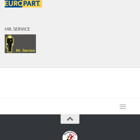
MR. SERVICE