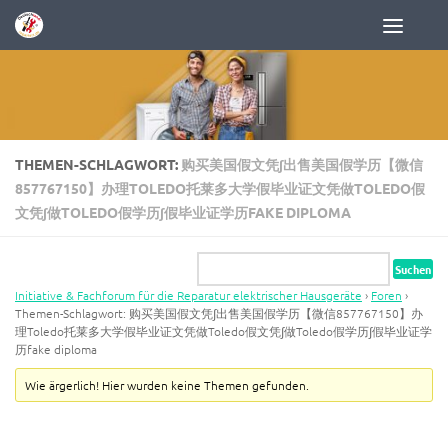
Zum Inhalt springen
THEMEN-SCHLAGWORT:
购买美国假文凭∫出售美国假学历【微信
857767150】办理TOLEDO托莱多大学假毕业证文凭做TOLEDO假
文凭∫做TOLEDO假学历∫假毕业证学历FAKE DIPLOMA
Initiative & Fachforum für die Reparatur elektrischer Hausgeräte
›
Foren
›
Themen-Schlagwort: 购买美国假文凭∫出售美国假学历【微信857767150】办
理Toledo托莱多大学假毕业证文凭做Toledo假文凭∫做Toledo假学历∫假毕业证学
历fake diploma
Wie ärgerlich! Hier wurden keine Themen gefunden.