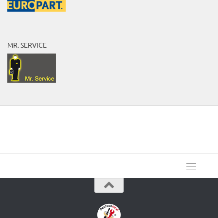
MR. SERVICE