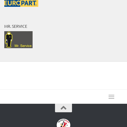
MR. SERVICE