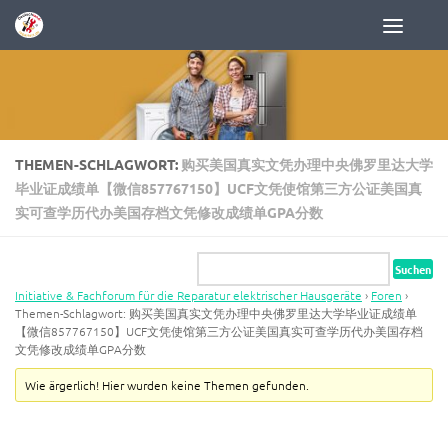
Zum Inhalt springen
THEMEN-SCHLAGWORT:
购买美国真实文凭办理中央佛罗里达大学
毕业证成绩单【微信857767150】UCF文凭使馆第三方公证美国真
实可查学历代办美国存档文凭修改成绩单GPA分数
Initiative & Fachforum für die Reparatur elektrischer Hausgeräte
›
Foren
›
Themen-Schlagwort: 购买美国真实文凭办理中央佛罗里达大学毕业证成绩单
【微信857767150】UCF文凭使馆第三方公证美国真实可查学历代办美国存档
文凭修改成绩单GPA分数
Wie ärgerlich! Hier wurden keine Themen gefunden.