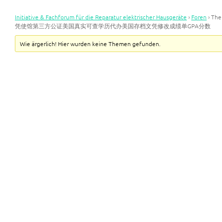
Initiative & Fachforum für die Reparatur elektrischer Hausgeräte
›
Foren
›
Th
凭使馆第三方公证美国真实可查学历代办美国存档文凭修改成绩单GPA分数
Wie ärgerlich! Hier wurden keine Themen gefunden.