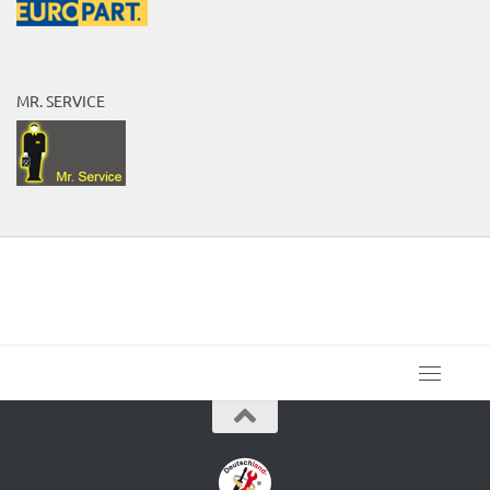
MR. SERVICE