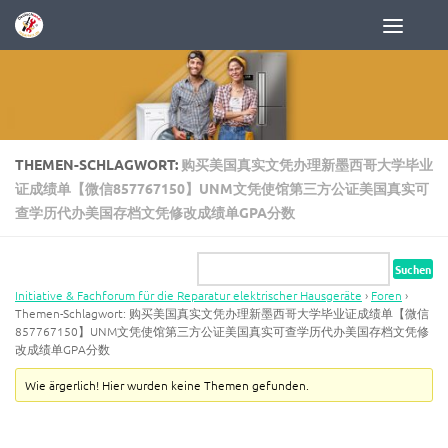
Zum Inhalt springen
THEMEN-SCHLAGWORT:
购买美国真实文凭办理新墨西哥大学毕业
证成绩单【微信857767150】UNM文凭使馆第三方公证美国真实可
查学历代办美国存档文凭修改成绩单GPA分数
Initiative & Fachforum für die Reparatur elektrischer Hausgeräte
›
Foren
›
Themen-Schlagwort: 购买美国真实文凭办理新墨西哥大学毕业证成绩单【微信
857767150】UNM文凭使馆第三方公证美国真实可查学历代办美国存档文凭修
改成绩单GPA分数
Wie ärgerlich! Hier wurden keine Themen gefunden.