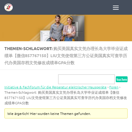
Zum Inhalt springen
THEMEN-SCHLAGWORT:
购买美国真实文凭办理长岛大学毕业证成
绩单【微信857767150】LIU文凭使馆第三方公证美国真实可查学历
代办美国存档文凭修改成绩单GPA分数
Initiative & Fachforum für die Reparatur elektrischer Hausgeräte
›
Foren
›
Themen-Schlagwort: 购买美国真实文凭办理长岛大学毕业证成绩单【微信
857767150】LIU文凭使馆第三方公证美国真实可查学历代办美国存档文凭修改
成绩单GPA分数
Wie ärgerlich! Hier wurden keine Themen gefunden.