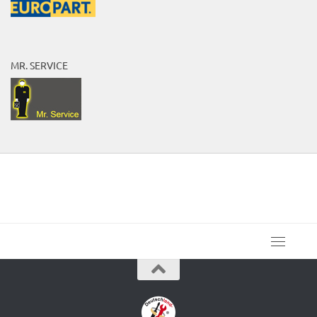
MR. SERVICE