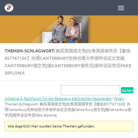
Zum Inhalt springen
THEMEN-SCHLAGWORT:
购买英国假文凭∫出售英国假学历【微信
857767150】办理CANTERBURY坎特伯雷大学假毕业证文凭做
CANTERBURY假文凭∫做CANTERBURY假学历∫假毕业证学历FAKE
DIPLOMA
Initiative & Fachforum für die Reparatur elektrischer Hausgeräte
›
Foren
›
Themen-Schlagwort: 购买英国假文凭∫出售英国假学历【微信857767150】办
理Canterbury坎特伯雷大学假毕业证文凭做Canterbury假文凭∫做Canterbury假
学历∫假毕业证学历fake diploma
Wie ärgerlich! Hier wurden keine Themen gefunden.