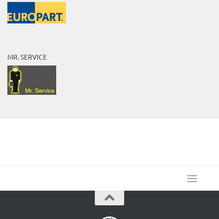
MR. SERVICE