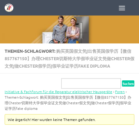
Zum Inhalt springen
THEMEN-SCHLAGWORT:
购买英国假文凭∫出售英国假学历【微信
857767150】办理CHESTER切斯特大学假毕业证文凭做CHESTER假
文凭∫做CHESTER假学历∫假毕业证学历FAKE DIPLOMA
Initiative & Fachforum für die Reparatur elektrischer Hausgeräte
›
Foren
›
Themen-Schlagwort: 购买英国假文凭∫出售英国假学历【微信857767150】办
理Chester切斯特大学假毕业证文凭做Chester假文凭∫做Chester假学历∫假毕业
证学历fake diploma
Wie ärgerlich! Hier wurden keine Themen gefunden.