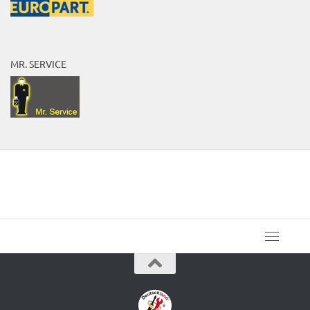
MR. SERVICE